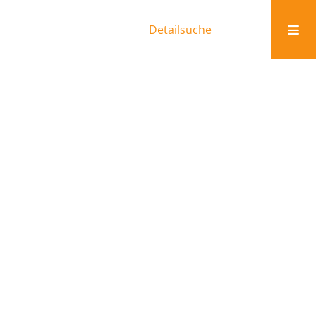
Detailsuche