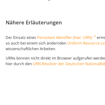
Nähere Erläuterungen
Der Einsatz eines
Persistent Identifier (hier: URN)
ermög
so auch bei einem sich ändernden
Uniform Resource Lo
wissenschaftlichen Arbeiten.
URNs können nicht direkt im Browser aufgerufen werden,
hier durch den
URN-Resolver der Deutschen Nationalbib