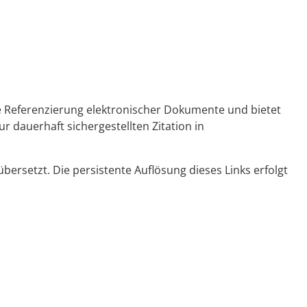
ge Referenzierung elektronischer Dokumente und bietet
r dauerhaft sichergestellten Zitation in
ersetzt. Die persistente Auflösung dieses Links erfolgt