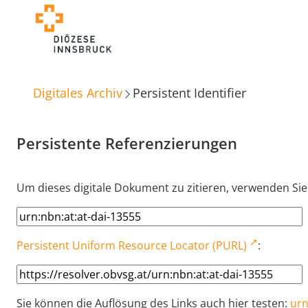
Digitales Archiv
Persistent Identifier
Persistente Referenzierungen
Um dieses digitale Dokument zu zitieren, verwenden Sie
Persistent Uniform Resource Locator (PURL)
:
Sie können die Auflösung des Links auch hier testen:
urn