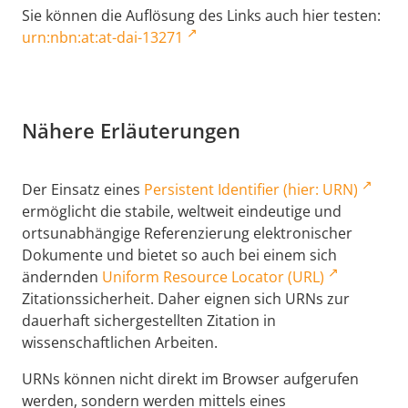
Sie können die Auflösung des Links auch hier testen:
urn:nbn:at:at-dai-13271
Nähere Erläuterungen
Der Einsatz eines
Persistent Identifier (hier: URN)
ermöglicht die stabile, weltweit eindeutige und
ortsunabhängige Referenzierung elektronischer
Dokumente und bietet so auch bei einem sich
ändernden
Uniform Resource Locator (URL)
Zitationssicherheit. Daher eignen sich URNs zur
dauerhaft sichergestellten Zitation in
wissenschaftlichen Arbeiten.
URNs können nicht direkt im Browser aufgerufen
werden, sondern werden mittels eines