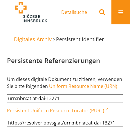
Detailsuche
Digitales Archiv
Persistent Identifier
Persistente Referenzierungen
Um dieses digitale Dokument zu zitieren, verwenden
Sie bitte folgenden
Uniform Resource Name (URN)
Persistent Uniform Resource Locator (PURL)
: