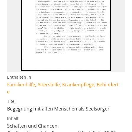
Enthalten in
Familienhilfe; Altershilfe; Krankenpflege; Behindert
e
Titel
Begegnung mit alten Menschen als Seelsorger
Inhalt
Schatten und Chancen.