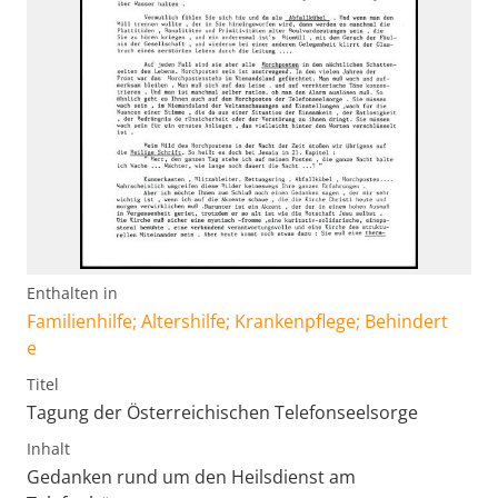
Enthalten in
Familienhilfe; Altershilfe; Krankenpflege; Behindert
e
Titel
Tagung der Österreichischen Telefonseelsorge
Inhalt
Gedanken rund um den Heilsdienst am