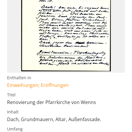
Enthalten in
Einweihungen; Eröffnungen
Titel
Renovierung der Pfarrkirche von Wenns
Inhalt
Dach, Grundmauern, Altar, Außenfassade.
Umfang