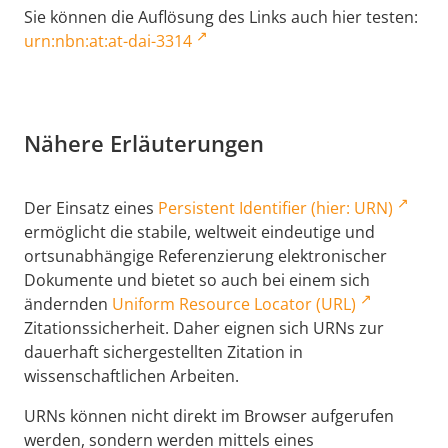
Sie können die Auflösung des Links auch hier testen:
urn:nbn:at:at-dai-3314
Nähere Erläuterungen
Der Einsatz eines
Persistent Identifier (hier: URN)
ermöglicht die stabile, weltweit eindeutige und
ortsunabhängige Referenzierung elektronischer
Dokumente und bietet so auch bei einem sich
ändernden
Uniform Resource Locator (URL)
Zitationssicherheit. Daher eignen sich URNs zur
dauerhaft sichergestellten Zitation in
wissenschaftlichen Arbeiten.
URNs können nicht direkt im Browser aufgerufen
werden, sondern werden mittels eines