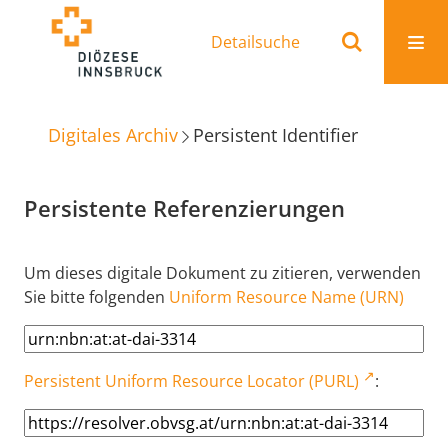
Detailsuche
Digitales Archiv
Persistent Identifier
Persistente Referenzierungen
Um dieses digitale Dokument zu zitieren, verwenden
Sie bitte folgenden
Uniform Resource Name (URN)
Persistent Uniform Resource Locator (PURL)
: