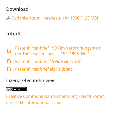
Download
Gedanken zum Herz-Jesu-Jahr 1996
[
1,25 MB
]
Inhalt
Fastenhirtenbrief 1996 im Verordnungsblatt
der Diözese Innsbruck, 15.2.1996, Nr. 1
Fastenhirtenbrief 1996, Reinschrift
Fastenhirtenbrief als Faltblatt
Lizenz-/Rechtehinweis
Creative Commons Namensnennung - Nicht komm
erziell 4.0 International Lizenz