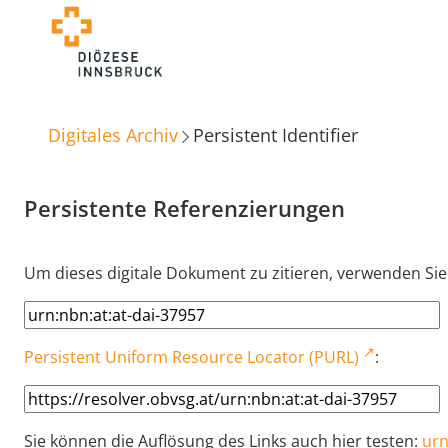
Digitales Archiv
Persistent Identifier
Persistente Referenzierungen
Um dieses digitale Dokument zu zitieren, verwenden Sie
Persistent Uniform Resource Locator (PURL)
:
Sie können die Auflösung des Links auch hier testen:
urn