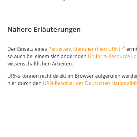
Nähere Erläuterungen
Der Einsatz eines
Persistent Identifier (hier: URN)
ermög
so auch bei einem sich ändernden
Uniform Resource Lo
wissenschaftlichen Arbeiten.
URNs können nicht direkt im Browser aufgerufen werden,
hier durch den
URN-Resolver der Deutschen Nationalbib