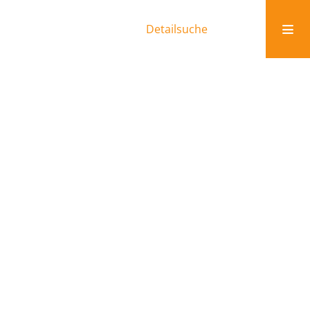
Detailsuche