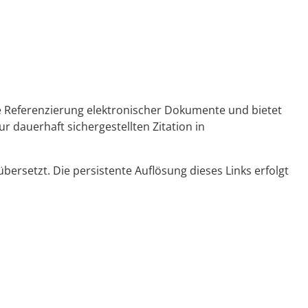
ge Referenzierung elektronischer Dokumente und bietet
r dauerhaft sichergestellten Zitation in
ersetzt. Die persistente Auflösung dieses Links erfolgt