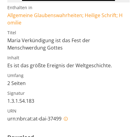
Enthalten in
Allgemeine Glaubenswahrheiten; Heilige Schrift; H
omilie
Titel
Maria Verkündigung ist das Fest der
Menschwerdung Gottes
Inhalt
Es ist das größte Ereignis der Weltgeschichte.
Umfang
2 Seiten
Signatur
1.3.1.54.183
URN
urn:nbn:at:at-dai-37499