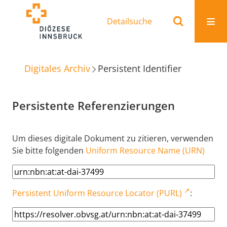
Detailsuche
Digitales Archiv
Persistent Identifier
Persistente Referenzierungen
Um dieses digitale Dokument zu zitieren, verwenden
Sie bitte folgenden
Uniform Resource Name (URN)
Persistent Uniform Resource Locator (PURL)
: