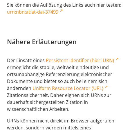
Sie können die Auflösung des Links auch hier testen:
urn:nbn:at:at-dai-37499
Nähere Erläuterungen
Der Einsatz eines
Persistent Identifier (hier: URN)
ermöglicht die stabile, weltweit eindeutige und
ortsunabhängige Referenzierung elektronischer
Dokumente und bietet so auch bei einem sich
ändernden
Uniform Resource Locator (URL)
Zitationssicherheit. Daher eignen sich URNs zur
dauerhaft sichergestellten Zitation in
wissenschaftlichen Arbeiten.
URNs können nicht direkt im Browser aufgerufen
werden, sondern werden mittels eines