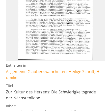
Enthalten in
Allgemeine Glaubenswahrheiten; Heilige Schrift; H
omilie
Titel
Zur Kultur des Herzens: Die Schwierigkeitsgrade
der Nächstenliebe
Inhalt