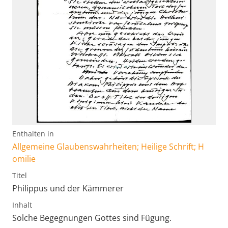
Enthalten in
Allgemeine Glaubenswahrheiten; Heilige Schrift; H
omilie
Titel
Philippus und der Kämmerer
Inhalt
Solche Begegnungen Gottes sind Fügung.