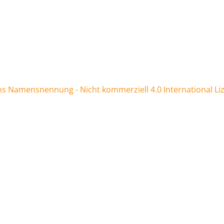
 Namensnennung - Nicht kommerziell 4.0 International Li