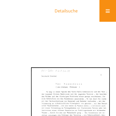
Detailsuche