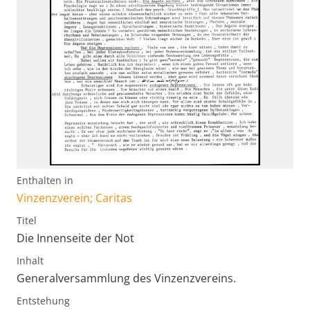
Enthalten in
Vinzenzverein; Caritas
Titel
Die Innenseite der Not
Inhalt
Generalversammlung des Vinzenzvereins.
Entstehung