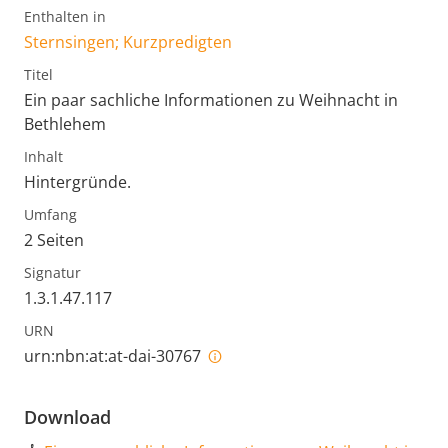
Enthalten in
Sternsingen; Kurzpredigten
Titel
Ein paar sachliche Informationen zu Weihnacht in
Bethlehem
Inhalt
Hintergründe.
Umfang
2 Seiten
Signatur
1.3.1.47.117
URN
urn:nbn:at:at-dai-30767
Download