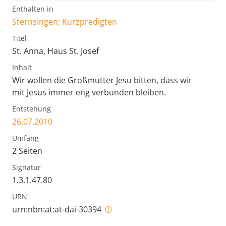
Enthalten in
Sternsingen; Kurzpredigten
Titel
St. Anna, Haus St. Josef
Inhalt
Wir wollen die Großmutter Jesu bitten, dass wir
mit Jesus immer eng verbunden bleiben.
Entstehung
26.07.2010
Umfang
2 Seiten
Signatur
1.3.1.47.80
URN
urn:nbn:at:at-dai-30394