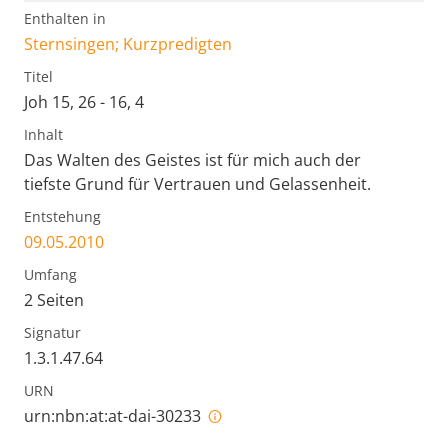
Enthalten in
Sternsingen; Kurzpredigten
Titel
Joh 15, 26 - 16, 4
Inhalt
Das Walten des Geistes ist für mich auch der
tiefste Grund für Vertrauen und Gelassenheit.
Entstehung
09.05.2010
Umfang
2 Seiten
Signatur
1.3.1.47.64
URN
urn:nbn:at:at-dai-30233