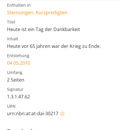
Enthalten in
Sternsingen; Kurzpredigten
Titel
Heute ist ein Tag der Dankbarkeit
Inhalt
Heute vor 65 Jahren war der Krieg zu Ende.
Entstehung
04.05.2010
Umfang
2 Seiten
Signatur
1.3.1.47.62
URN
urn:nbn:at:at-dai-30217