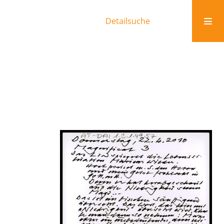
Detailsuche