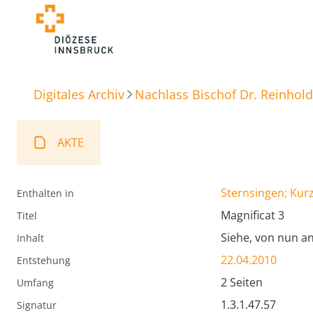
Digitales Archiv
Nachlass Bischof Dr. Reinhold
AKTE
Sternsingen; Kur
Enthalten in
Magnificat 3
Titel
Siehe, von nun an
Inhalt
22.04.2010
Entstehung
2 Seiten
Umfang
1.3.1.47.57
Signatur