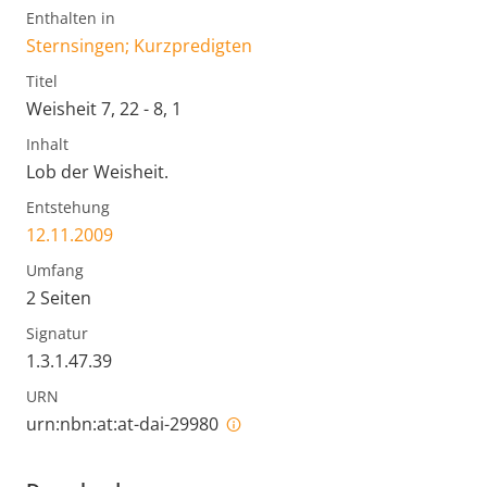
Enthalten in
Sternsingen; Kurzpredigten
Titel
Weisheit 7, 22 - 8, 1
Inhalt
Lob der Weisheit.
Entstehung
12.11.2009
Umfang
2 Seiten
Signatur
1.3.1.47.39
URN
urn:nbn:at:at-dai-29980