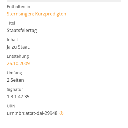
Enthalten in
Sternsingen; Kurzpredigten
Titel
Staatsfeiertag
Inhalt
Ja zu Staat.
Entstehung
26.10.2009
Umfang
2 Seiten
Signatur
1.3.1.47.35
URN
urn:nbn:at:at-dai-29948