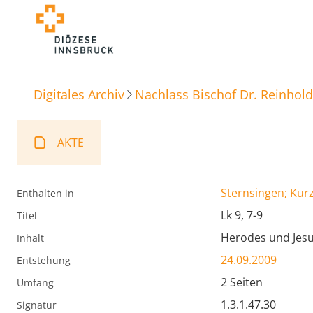
Digitales Archiv
Nachlass Bischof Dr. Reinhold
AKTE
Sternsingen; Kur
Enthalten in
Lk 9, 7-9
Titel
Herodes und Jesu
Inhalt
24.09.2009
Entstehung
2 Seiten
Umfang
1.3.1.47.30
Signatur