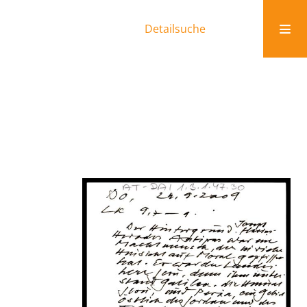
Detailsuche