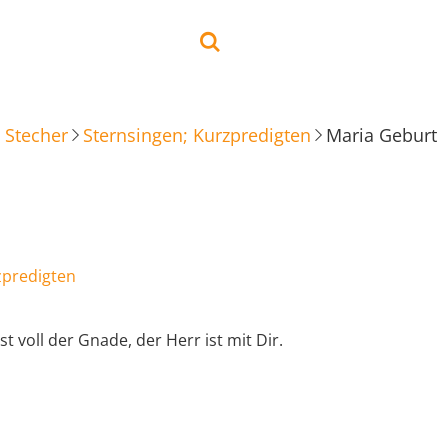
 Stecher
Sternsingen; Kurzpredigten
Maria Geburt
zpredigten
st voll der Gnade, der Herr ist mit Dir.