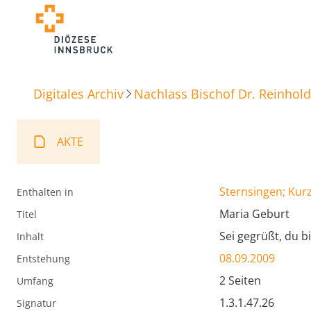
Digitales Archiv
Nachlass Bischof Dr. Reinhold
AKTE
Sternsingen; Kur
Enthalten in
Maria Geburt
Titel
Sei gegrüßt, du bi
Inhalt
08.09.2009
Entstehung
2 Seiten
Umfang
1.3.1.47.26
Signatur