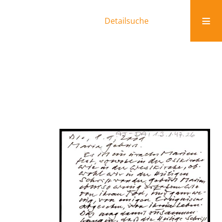
Detailsuche