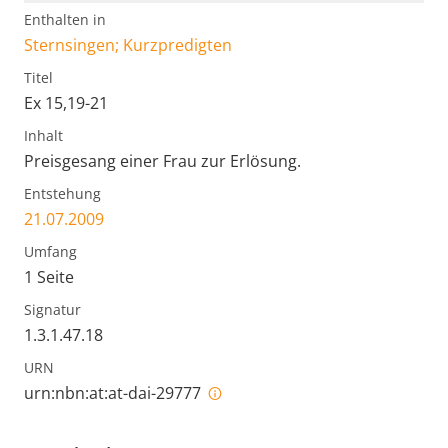
Enthalten in
Sternsingen; Kurzpredigten
Titel
Ex 15,19-21
Inhalt
Preisgesang einer Frau zur Erlösung.
Entstehung
21.07.2009
Umfang
1 Seite
Signatur
1.3.1.47.18
URN
urn:nbn:at:at-dai-29777