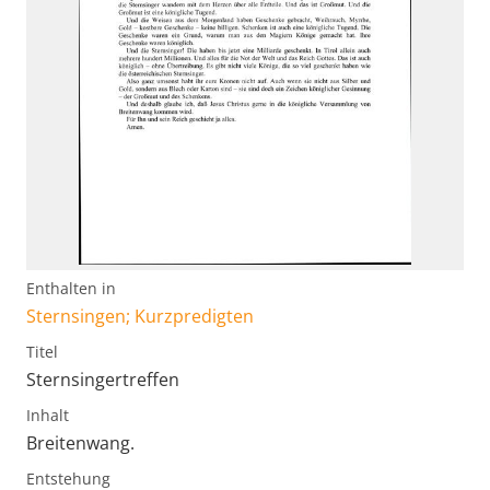
Enthalten in
Sternsingen; Kurzpredigten
Titel
Sternsingertreffen
Inhalt
Breitenwang.
Entstehung