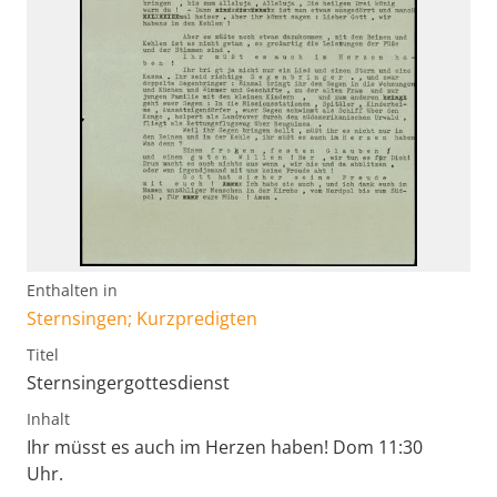
Enthalten in
Sternsingen; Kurzpredigten
Titel
Sternsingergottesdienst
Inhalt
Ihr müsst es auch im Herzen haben! Dom 11:30
Uhr.