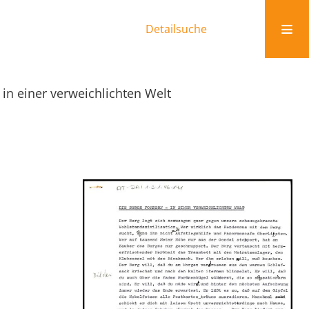
Detailsuche
 in einer verweichlichten Welt