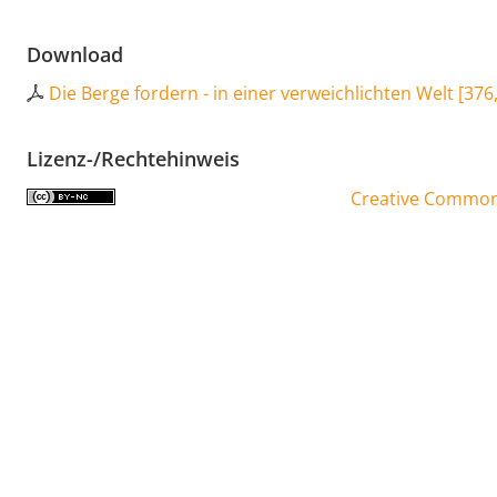
Download
Die Berge fordern - in einer verweichlichten Welt
[
376
Lizenz-/Rechtehinweis
Creative Commons