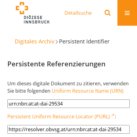
Detailsuche
Digitales Archiv
Persistent Identifier
Persistente Referenzierungen
Um dieses digitale Dokument zu zitieren, verwenden
Sie bitte folgenden
Uniform Resource Name (URN)
Persistent Uniform Resource Locator (PURL)
: