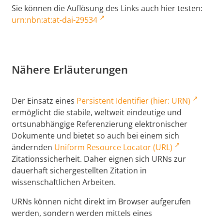
Sie können die Auflösung des Links auch hier testen:
urn:nbn:at:at-dai-29534
Nähere Erläuterungen
Der Einsatz eines
Persistent Identifier (hier: URN)
ermöglicht die stabile, weltweit eindeutige und
ortsunabhängige Referenzierung elektronischer
Dokumente und bietet so auch bei einem sich
ändernden
Uniform Resource Locator (URL)
Zitationssicherheit. Daher eignen sich URNs zur
dauerhaft sichergestellten Zitation in
wissenschaftlichen Arbeiten.
URNs können nicht direkt im Browser aufgerufen
werden, sondern werden mittels eines