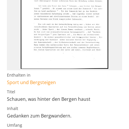
Enthalten in
Sport und Bergsteigen
Titel
Schauen, was hinter den Bergen haust
Inhalt
Gedanken zum Bergwandern.
Umfang