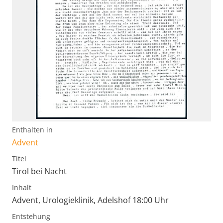
Enthalten in
Advent
Titel
Tirol bei Nacht
Inhalt
Advent, Urologieklinik, Adelshof 18:00 Uhr
Entstehung