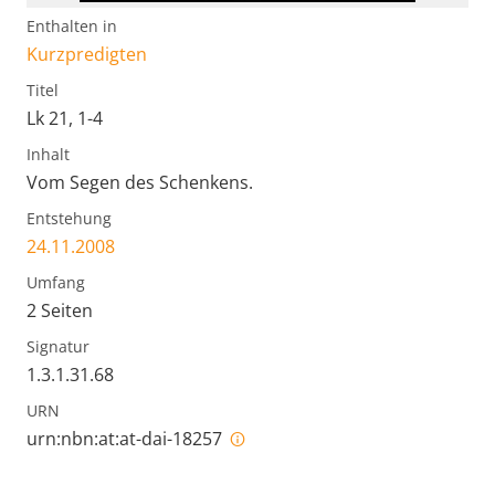
Enthalten in
Kurzpredigten
Titel
Lk 21, 1-4
Inhalt
Vom Segen des Schenkens.
Entstehung
24.11.2008
Umfang
2 Seiten
Signatur
1.3.1.31.68
URN
urn:nbn:at:at-dai-18257