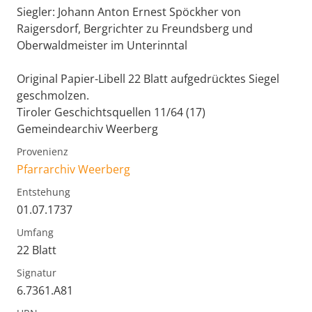
Siegler: Johann Anton Ernest Spöckher von
Raigersdorf, Bergrichter zu Freundsberg und
Oberwaldmeister im Unterinntal
Original Papier-Libell 22 Blatt aufgedrücktes Siegel
geschmolzen.
Tiroler Geschichtsquellen 11/64 (17)
Gemeindearchiv Weerberg
Provenienz
Pfarrarchiv Weerberg
Entstehung
01.07.1737
Umfang
22 Blatt
Signatur
6.7361.A81