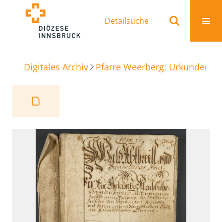
Detailsuche
Digitales Archiv
Pfarre Weerberg: Urkunden