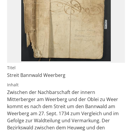
Titel
Streit Bannwald Weerberg
Inhalt
Zwischen der Nachbarschaft der innern
Mitterberger am Weerberg und der Oblei zu Weer
kommt es nach dem Streit um den Bannwald am
Weerberg am 27. Sept. 1734 zum Vergleich und im
Gefolge zur Waldteilung und Vermarkung. Der
Bezirkswald zwischen dem Heuweg und den