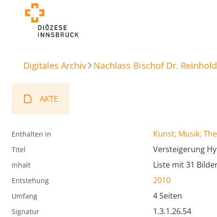
Digitales Archiv
Nachlass Bischof Dr. Reinhold
AKTE
Kunst; Musik; The
Enthalten in
Versteigerung Hy
Titel
Liste mit 31 Bilder
Inhalt
2010
Entstehung
4 Seiten
Umfang
1.3.1.26.54
Signatur