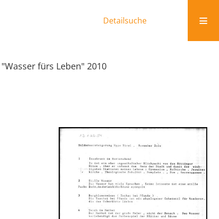
Detailsuche
 "Wasser fürs Leben" 2010