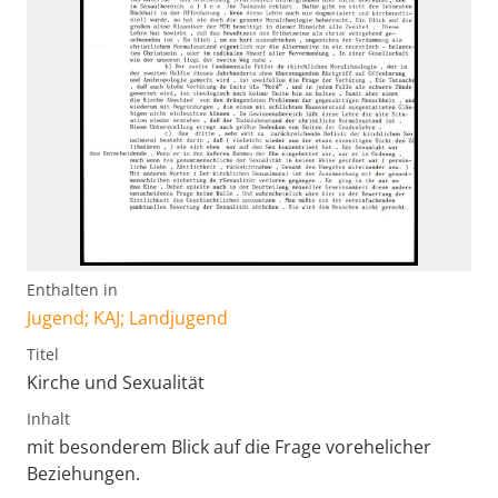
Enthalten in
Jugend; KAJ; Landjugend
Titel
Kirche und Sexualität
Inhalt
mit besonderem Blick auf die Frage vorehelicher
Beziehungen.