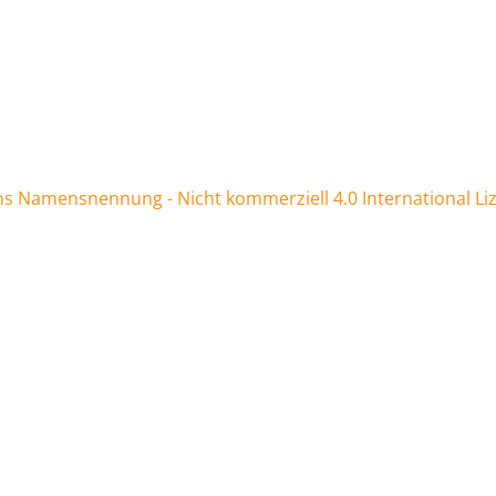
 Namensnennung - Nicht kommerziell 4.0 International Li