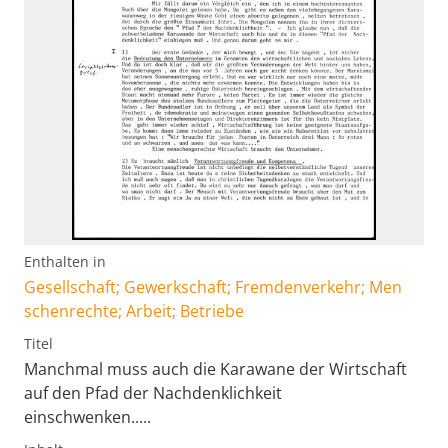
Enthalten in
Gesellschaft; Gewerkschaft; Fremdenverkehr; Men
schenrechte; Arbeit; Betriebe
Titel
Manchmal muss auch die Karawane der Wirtschaft
auf den Pfad der Nachdenklichkeit
einschwenken.....