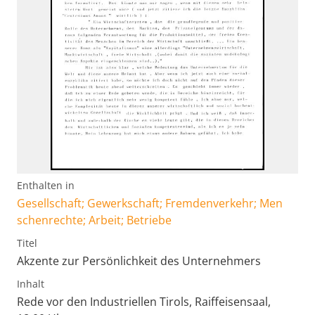
Enthalten in
Gesellschaft; Gewerkschaft; Fremdenverkehr; Men
schenrechte; Arbeit; Betriebe
Titel
Akzente zur Persönlichkeit des Unternehmers
Inhalt
Rede vor den Industriellen Tirols, Raiffeisensaal,