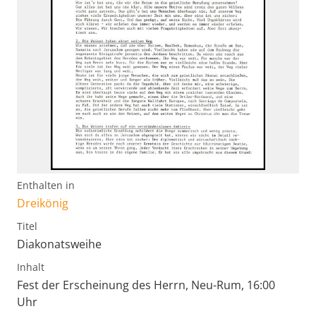
Enthalten in
Dreikönig
Titel
Diakonatsweihe
Inhalt
Fest der Erscheinung des Herrn, Neu-Rum, 16:00
Uhr