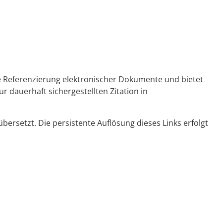
ge Referenzierung elektronischer Dokumente und bietet
r dauerhaft sichergestellten Zitation in
ersetzt. Die persistente Auflösung dieses Links erfolgt