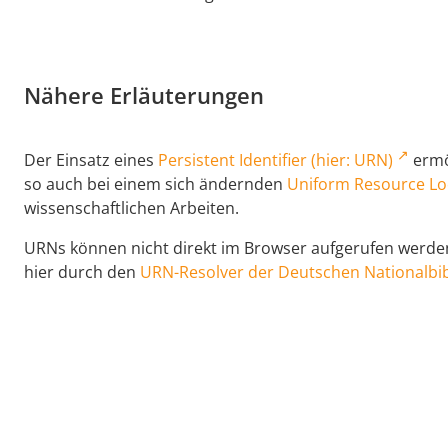
Nähere Erläuterungen
Der Einsatz eines
Persistent Identifier (hier: URN)
ermög
so auch bei einem sich ändernden
Uniform Resource Lo
wissenschaftlichen Arbeiten.
URNs können nicht direkt im Browser aufgerufen werden,
hier durch den
URN-Resolver der Deutschen Nationalbib