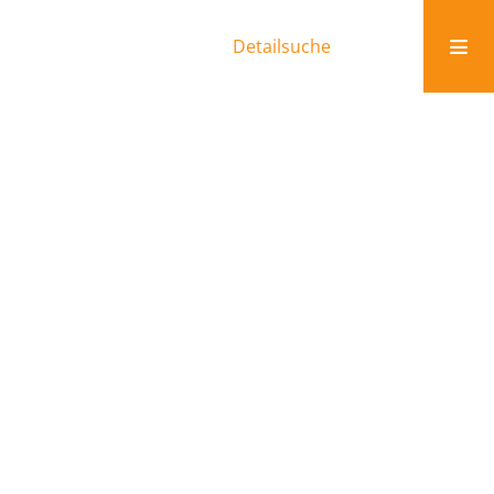
Detailsuche