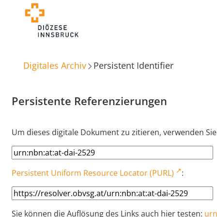
Digitales Archiv
Persistent Identifier
Persistente Referenzierungen
Um dieses digitale Dokument zu zitieren, verwenden Sie
Persistent Uniform Resource Locator (PURL)
:
Sie können die Auflösung des Links auch hier testen:
urn