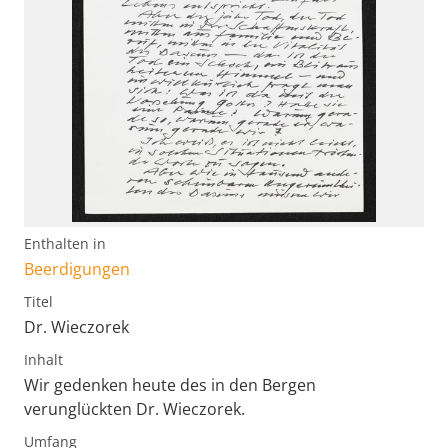
Enthalten in
Beerdigungen
Titel
Dr. Wieczorek
Inhalt
Wir gedenken heute des in den Bergen
verunglückten Dr. Wieczorek.
Umfang