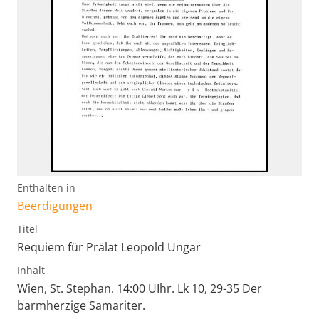
Enthalten in
Beerdigungen
Titel
Requiem für Prälat Leopold Ungar
Inhalt
Wien, St. Stephan. 14:00 UIhr. Lk 10, 29-35 Der
barmherzige Samariter.