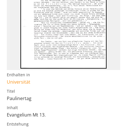
Enthalten in
Universität
Titel
Paulinertag
Inhalt
Evangelium Mt 13.
Entstehung