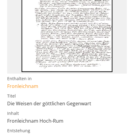
Enthalten in
Fronleichnam
Titel
Die Weisen der göttlichen Gegenwart
Inhalt
Fronleichnam Hoch-Rum
Entstehung