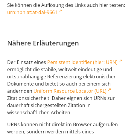
Sie können die Auflösung des Links auch hier testen:
urn:nbn:at:at-dai-9661
Nähere Erläuterungen
Der Einsatz eines
Persistent Identifier (hier: URN)
ermöglicht die stabile, weltweit eindeutige und
ortsunabhängige Referenzierung elektronischer
Dokumente und bietet so auch bei einem sich
ändernden
Uniform Resource Locator (URL)
Zitationssicherheit. Daher eignen sich URNs zur
dauerhaft sichergestellten Zitation in
wissenschaftlichen Arbeiten.
URNs können nicht direkt im Browser aufgerufen
werden, sondern werden mittels eines