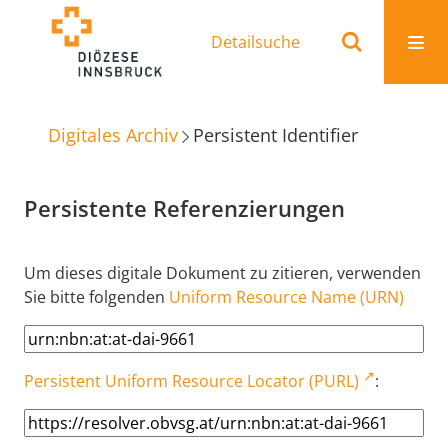
Detailsuche
Digitales Archiv
Persistent Identifier
Persistente Referenzierungen
Um dieses digitale Dokument zu zitieren, verwenden
Sie bitte folgenden
Uniform Resource Name (URN)
Persistent Uniform Resource Locator (PURL)
: