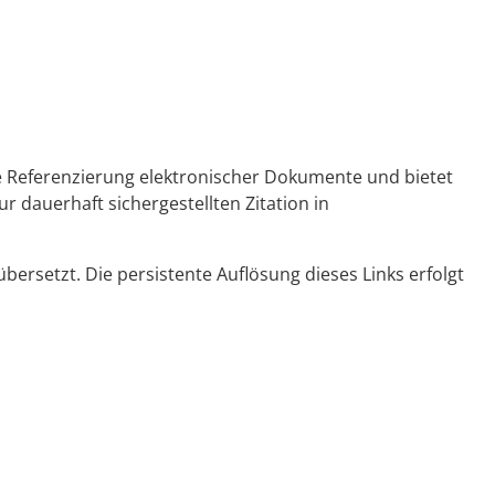
ge Referenzierung elektronischer Dokumente und bietet
r dauerhaft sichergestellten Zitation in
ersetzt. Die persistente Auflösung dieses Links erfolgt