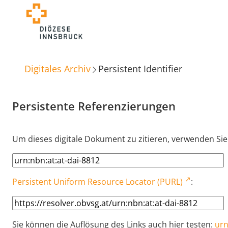
Digitales Archiv
Persistent Identifier
Persistente Referenzierungen
Um dieses digitale Dokument zu zitieren, verwenden Sie
Persistent Uniform Resource Locator (PURL)
:
Sie können die Auflösung des Links auch hier testen:
urn