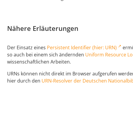
Nähere Erläuterungen
Der Einsatz eines
Persistent Identifier (hier: URN)
ermög
so auch bei einem sich ändernden
Uniform Resource Lo
wissenschaftlichen Arbeiten.
URNs können nicht direkt im Browser aufgerufen werden,
hier durch den
URN-Resolver der Deutschen Nationalbib