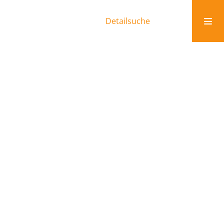
Detailsuche