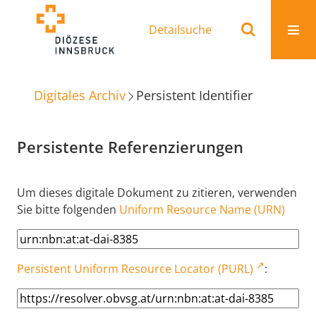
Detailsuche
Digitales Archiv
Persistent Identifier
Persistente Referenzierungen
Um dieses digitale Dokument zu zitieren, verwenden
Sie bitte folgenden
Uniform Resource Name (URN)
Persistent Uniform Resource Locator (PURL)
: