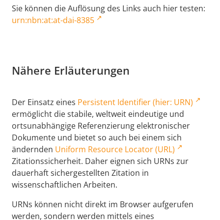
Sie können die Auflösung des Links auch hier testen:
urn:nbn:at:at-dai-8385
Nähere Erläuterungen
Der Einsatz eines
Persistent Identifier (hier: URN)
ermöglicht die stabile, weltweit eindeutige und
ortsunabhängige Referenzierung elektronischer
Dokumente und bietet so auch bei einem sich
ändernden
Uniform Resource Locator (URL)
Zitationssicherheit. Daher eignen sich URNs zur
dauerhaft sichergestellten Zitation in
wissenschaftlichen Arbeiten.
URNs können nicht direkt im Browser aufgerufen
werden, sondern werden mittels eines