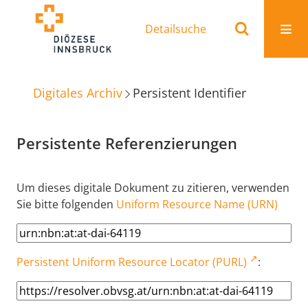
Detailsuche
Digitales Archiv
Persistent Identifier
Persistente Referenzierungen
Um dieses digitale Dokument zu zitieren, verwenden
Sie bitte folgenden
Uniform Resource Name (URN)
Persistent Uniform Resource Locator (PURL)
: