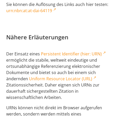
Sie können die Auflösung des Links auch hier testen:
urn:nbn:at:at-dai-64119
Nähere Erläuterungen
Der Einsatz eines
Persistent Identifier (hier: URN)
ermöglicht die stabile, weltweit eindeutige und
ortsunabhängige Referenzierung elektronischer
Dokumente und bietet so auch bei einem sich
ändernden
Uniform Resource Locator (URL)
Zitationssicherheit. Daher eignen sich URNs zur
dauerhaft sichergestellten Zitation in
wissenschaftlichen Arbeiten.
URNs können nicht direkt im Browser aufgerufen
werden, sondern werden mittels eines