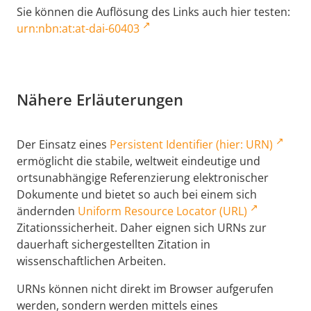
Sie können die Auflösung des Links auch hier testen:
urn:nbn:at:at-dai-60403
Nähere Erläuterungen
Der Einsatz eines
Persistent Identifier (hier: URN)
ermöglicht die stabile, weltweit eindeutige und
ortsunabhängige Referenzierung elektronischer
Dokumente und bietet so auch bei einem sich
ändernden
Uniform Resource Locator (URL)
Zitationssicherheit. Daher eignen sich URNs zur
dauerhaft sichergestellten Zitation in
wissenschaftlichen Arbeiten.
URNs können nicht direkt im Browser aufgerufen
werden, sondern werden mittels eines