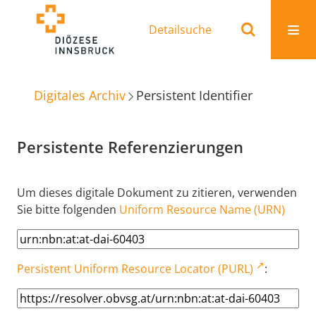
Detailsuche
Digitales Archiv
Persistent Identifier
Persistente Referenzierungen
Um dieses digitale Dokument zu zitieren, verwenden
Sie bitte folgenden
Uniform Resource Name (URN)
Persistent Uniform Resource Locator (PURL)
: