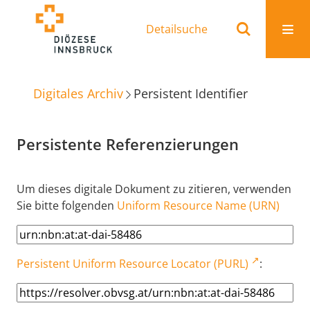
Detailsuche
Digitales Archiv
Persistent Identifier
Persistente Referenzierungen
Um dieses digitale Dokument zu zitieren, verwenden
Sie bitte folgenden
Uniform Resource Name (URN)
Persistent Uniform Resource Locator (PURL)
: