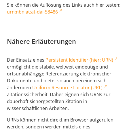
Sie können die Auflösung des Links auch hier testen:
urn:nbn:at:at-dai-58486
Nähere Erläuterungen
Der Einsatz eines
Persistent Identifier (hier: URN)
ermöglicht die stabile, weltweit eindeutige und
ortsunabhängige Referenzierung elektronischer
Dokumente und bietet so auch bei einem sich
ändernden
Uniform Resource Locator (URL)
Zitationssicherheit. Daher eignen sich URNs zur
dauerhaft sichergestellten Zitation in
wissenschaftlichen Arbeiten.
URNs können nicht direkt im Browser aufgerufen
werden, sondern werden mittels eines