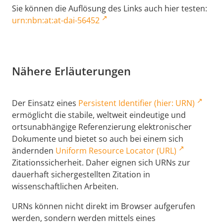
Sie können die Auflösung des Links auch hier testen:
urn:nbn:at:at-dai-56452
Nähere Erläuterungen
Der Einsatz eines
Persistent Identifier (hier: URN)
ermöglicht die stabile, weltweit eindeutige und
ortsunabhängige Referenzierung elektronischer
Dokumente und bietet so auch bei einem sich
ändernden
Uniform Resource Locator (URL)
Zitationssicherheit. Daher eignen sich URNs zur
dauerhaft sichergestellten Zitation in
wissenschaftlichen Arbeiten.
URNs können nicht direkt im Browser aufgerufen
werden, sondern werden mittels eines