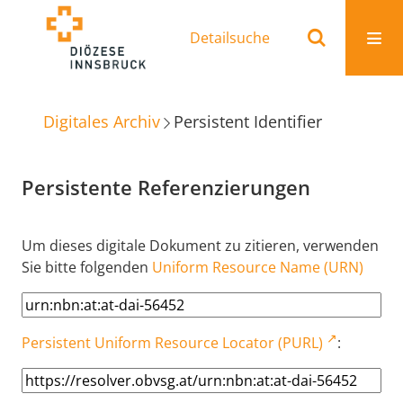
Detailsuche
Digitales Archiv
Persistent Identifier
Persistente Referenzierungen
Um dieses digitale Dokument zu zitieren, verwenden
Sie bitte folgenden
Uniform Resource Name (URN)
Persistent Uniform Resource Locator (PURL)
: